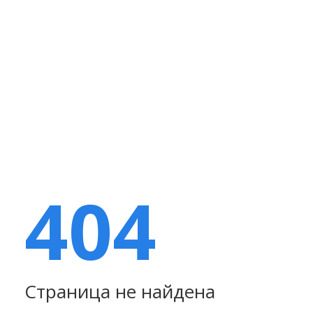
404
Страница не найдена