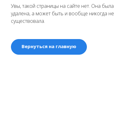
Увы, такой страницы на сайте нет. Она была
удалена, а может быть и вообще никогда не
существовала.
Вернуться на главную