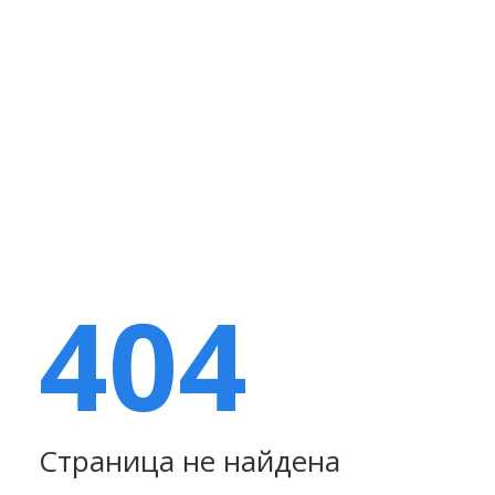
404
Страница не найдена