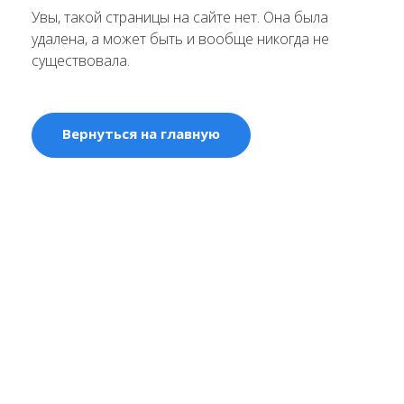
Увы, такой страницы на сайте нет. Она была
удалена, а может быть и вообще никогда не
существовала.
Вернуться на главную